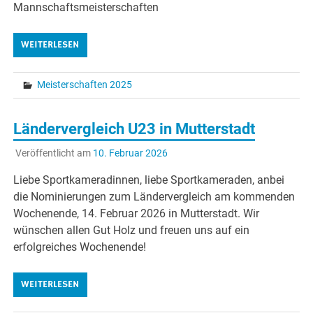
Mannschaftsmeisterschaften
WEITERLESEN
Meisterschaften 2025
Ländervergleich U23 in Mutterstadt
Veröffentlicht am
10. Februar 2026
Liebe Sportkameradinnen, liebe Sportkameraden, anbei
die Nominierungen zum Ländervergleich am kommenden
Wochenende, 14. Februar 2026 in Mutterstadt. Wir
wünschen allen Gut Holz und freuen uns auf ein
erfolgreiches Wochenende!
WEITERLESEN