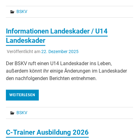
BSKV
Informationen Landeskader / U14
Landeskader
Veröffentlicht am
22. Dezember 2025
Der BSKV ruft einen U14 Landeskader ins Leben,
außerdem könnt ihr einige Änderungen im Landeskader
den nachfolgenden Berichten entnehmen.
WEITERLESEN
BSKV
C-Trainer Ausbildung 2026