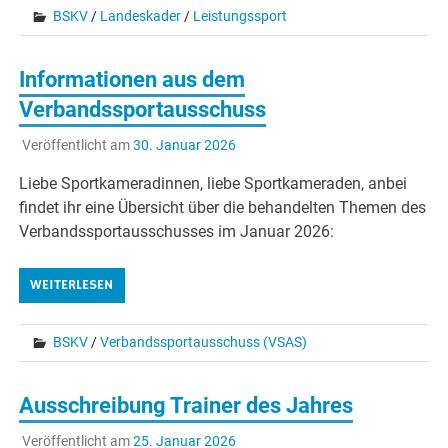
BSKV
/
Landeskader
/
Leistungssport
Informationen aus dem
Verbandssportausschuss
Veröffentlicht am
30. Januar 2026
Liebe Sportkameradinnen, liebe Sportkameraden, anbei
findet ihr eine Übersicht über die behandelten Themen des
Verbandssportausschusses im Januar 2026:
WEITERLESEN
BSKV
/
Verbandssportausschuss (VSAS)
Ausschreibung Trainer des Jahres
Veröffentlicht am
25. Januar 2026