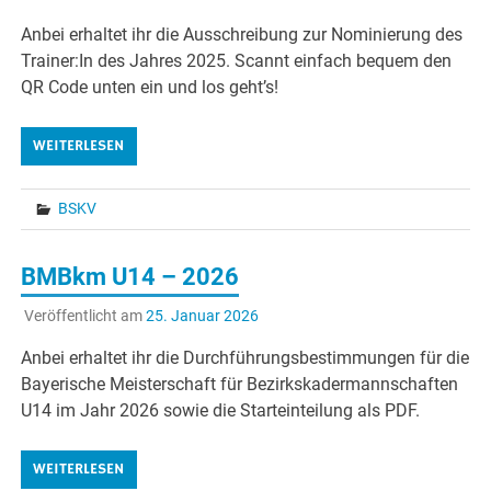
Anbei erhaltet ihr die Ausschreibung zur Nominierung des
Trainer:In des Jahres 2025. Scannt einfach bequem den
QR Code unten ein und los geht’s!
WEITERLESEN
BSKV
BMBkm U14 – 2026
Veröffentlicht am
25. Januar 2026
Anbei erhaltet ihr die Durchführungsbestimmungen für die
Bayerische Meisterschaft für Bezirkskadermannschaften
U14 im Jahr 2026 sowie die Starteinteilung als PDF.
WEITERLESEN