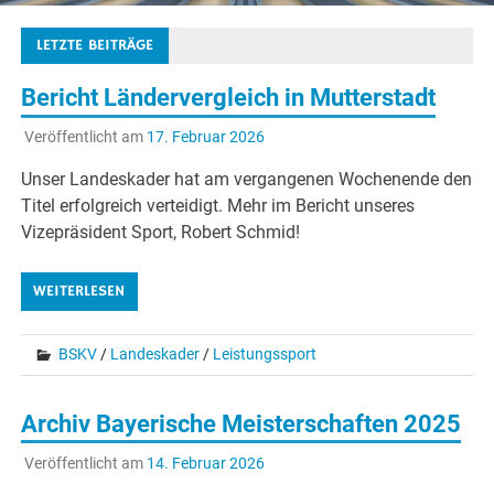
LETZTE BEITRÄGE
Bericht Ländervergleich in Mutterstadt
Veröffentlicht am
17. Februar 2026
Unser Landeskader hat am vergangenen Wochenende den
Titel erfolgreich verteidigt. Mehr im Bericht unseres
Vizepräsident Sport, Robert Schmid!
WEITERLESEN
BSKV
/
Landeskader
/
Leistungssport
Archiv Bayerische Meisterschaften 2025
Veröffentlicht am
14. Februar 2026