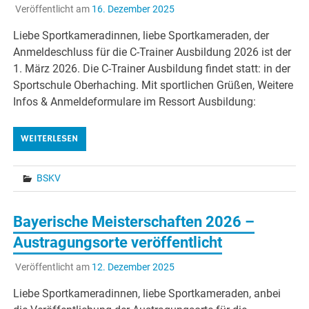
Veröffentlicht am
16. Dezember 2025
Liebe Sportkameradinnen, liebe Sportkameraden, der
Anmeldeschluss für die C-Trainer Ausbildung 2026 ist der
1. März 2026. Die C-Trainer Ausbildung findet statt: in der
Sportschule Oberhaching. Mit sportlichen Grüßen, Weitere
Infos & Anmeldeformulare im Ressort Ausbildung:
WEITERLESEN
BSKV
Bayerische Meisterschaften 2026 –
Austragungsorte veröffentlicht
Veröffentlicht am
12. Dezember 2025
Liebe Sportkameradinnen, liebe Sportkameraden, anbei