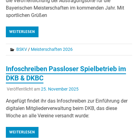
die Veröffentlichung der Austragungsorte für die
Bayerischen Meisterschaften im kommenden Jahr. Mit
sportlichen Grüßen
WEITERLESEN
BSKV
/
Meisterschaften 2026
Infoschreiben Passloser Spielbetrieb im
DKB & DKBC
Veröffentlicht am
25. November 2025
Angefügt findet ihr das Infoschreiben zur Einführung der
digitalen Mitgliederverwaltung beim DKB, das diese
Woche an alle Vereine versandt wurde:
WEITERLESEN