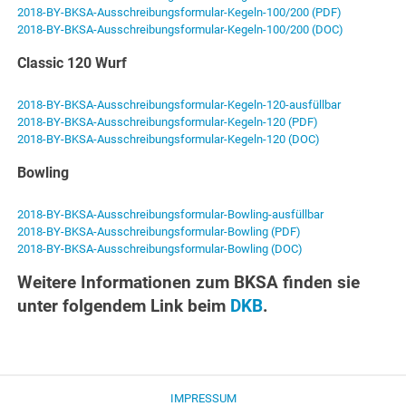
2018-BY-BKSA-Ausschreibungsformular-Kegeln-100/200 (PDF)
2018-BY-BKSA-Ausschreibungsformular-Kegeln-100/200 (DOC)
Classic 120 Wurf
2018-BY-BKSA-Ausschreibungsformular-Kegeln-120-ausfüllbar
2018-BY-BKSA-Ausschreibungsformular-Kegeln-120 (PDF)
2018-BY-BKSA-Ausschreibungsformular-Kegeln-120 (DOC)
Bowling
2018-BY-BKSA-Ausschreibungsformular-Bowling-ausfüllbar
2018-BY-BKSA-Ausschreibungsformular-Bowling (PDF)
2018-BY-BKSA-Ausschreibungsformular-Bowling (DOC)
Weitere Informationen zum BKSA finden sie
unter folgendem Link beim
DKB
.
IMPRESSUM