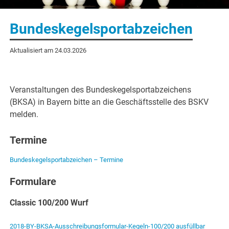
Bundeskegelsportabzeichen
Aktualisiert am 24.03.2026
Veranstaltungen des Bundeskegelsportabzeichens
(BKSA) in Bayern bitte an die Geschäftsstelle des BSKV
melden.
Termine
Bundeskegelsportabzeichen – Termine
Formulare
Classic 100/200 Wurf
2018-BY-BKSA-Ausschreibungsformular-Kegeln-100/200 ausfüllbar