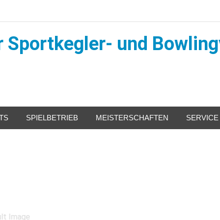
 Sportkegler- und Bowling
TS
SPIELBETRIEB
MEISTERSCHAFTEN
SERVICE