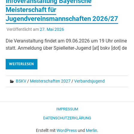
Infoveranstaltung Bayerische
Meisterschaft für
Jugendvereinsmannschaften 2026/27
Veröffentlicht am
27. Mai 2026
Die Veranstaltung findet am 09.06.2026 um 19 Uhr online
statt. Anmeldung über Spielleiter-Jugend [at] bskv [dot] de
WEITERLESEN
BSKV
/
Meisterschaften 2027
/
Verbandsjugend
IMPRESSUM
DATENSCHUTZERKLÄRUNG
Erstellt mit
WordPress
und
Merlin
.