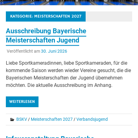
KATEGORIE:
MEISTERSCHAFTEN 2027
Ausschreibung Bayerische
Meisterschaften Jugend
Veröffentlicht am
30. Juni 2026
Liebe Sportkameradinnen, liebe Sportkameraden, für die
kommende Saison werden wieder Vereine gesucht, die die
Bayerischen Meisterschaften der Jugend übernehmen
möchten. Die aktuelle Ausschreibung im Anhang.
WEITERLESEN
BSKV
/
Meisterschaften 2027
/
Verbandsjugend