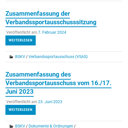
Zusammenfassung der
Verbandssportausschusssitzung
Veröffentlicht am
7. Februar 2024
WEITERLESEN
BSKV
/
Verbandssportausschuss (VSAS)
Zusammenfassung des
Verbandssportausschuss vom 16./17.
Juni 2023
Veröffentlicht am
23. Juni 2023
WEITERLESEN
BSKV
/
Dokumente & Ordnungen
/