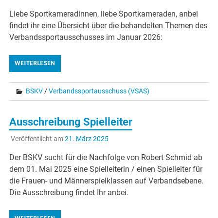
Liebe Sportkameradinnen, liebe Sportkameraden, anbei
findet ihr eine Übersicht über die behandelten Themen des
Verbandssportausschusses im Januar 2026:
WEITERLESEN
BSKV
/
Verbandssportausschuss (VSAS)
Ausschreibung Spielleiter
Veröffentlicht am
21. März 2025
Der BSKV sucht für die Nachfolge von Robert Schmid ab
dem 01. Mai 2025 eine Spielleiterin / einen Spielleiter für
die Frauen- und Männerspielklassen auf Verbandsebene.
Die Ausschreibung findet Ihr anbei.