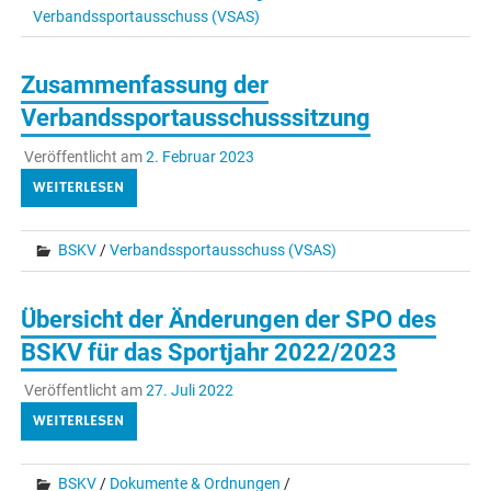
Verbandssportausschuss (VSAS)
Zusammenfassung der
Verbandssportausschusssitzung
Veröffentlicht am
2. Februar 2023
WEITERLESEN
BSKV
/
Verbandssportausschuss (VSAS)
Übersicht der Änderungen der SPO des
BSKV für das Sportjahr 2022/2023
Veröffentlicht am
27. Juli 2022
WEITERLESEN
BSKV
/
Dokumente & Ordnungen
/