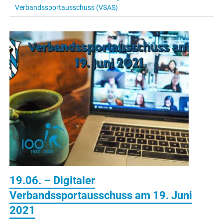
Verbandssportausschuss (VSAS)
19.06. – Digitaler
Verbandssportausschuss am 19. Juni
2021