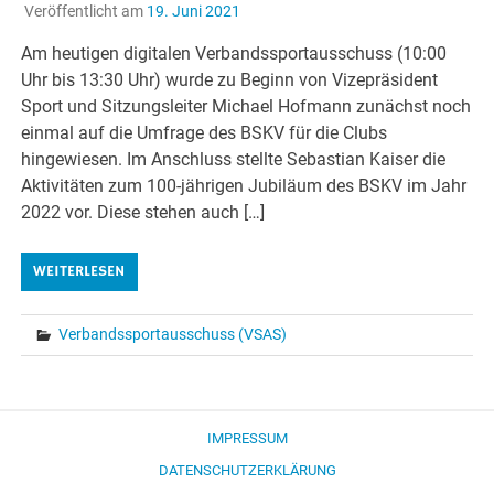
Veröffentlicht am
19. Juni 2021
Am heutigen digitalen Verbandssportausschuss (10:00
Uhr bis 13:30 Uhr) wurde zu Beginn von Vizepräsident
Sport und Sitzungsleiter Michael Hofmann zunächst noch
einmal auf die Umfrage des BSKV für die Clubs
hingewiesen. Im Anschluss stellte Sebastian Kaiser die
Aktivitäten zum 100-jährigen Jubiläum des BSKV im Jahr
2022 vor. Diese stehen auch […]
WEITERLESEN
Verbandssportausschuss (VSAS)
IMPRESSUM
DATENSCHUTZERKLÄRUNG