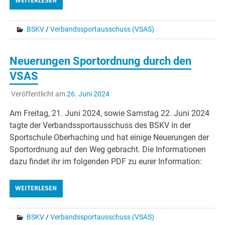
WEITERLESEN
BSKV
/
Verbandssportausschuss (VSAS)
Neuerungen Sportordnung durch den
VSAS
Veröffentlicht am
26. Juni 2024
Am Freitag, 21. Juni 2024, sowie Samstag 22. Juni 2024
tagte der Verbandssportausschuss des BSKV in der
Sportschule Oberhaching und hat einige Neuerungen der
Sportordnung auf den Weg gebracht. Die Informationen
dazu findet ihr im folgenden PDF zu eurer Information:
WEITERLESEN
BSKV
/
Verbandssportausschuss (VSAS)