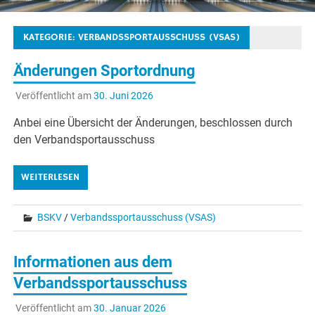
KATEGORIE:
VERBANDSSPORTAUSSCHUSS (VSAS)
Änderungen Sportordnung
Veröffentlicht am
30. Juni 2026
Anbei eine Übersicht der Änderungen, beschlossen durch
den Verbandsportausschuss
WEITERLESEN
BSKV
/
Verbandssportausschuss (VSAS)
Informationen aus dem
Verbandssportausschuss
Veröffentlicht am
30. Januar 2026