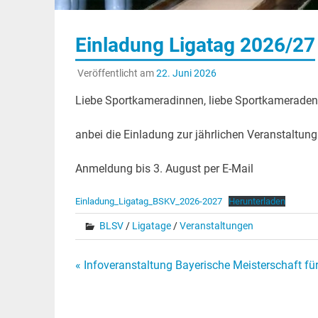
Einladung Ligatag 2026/27
Veröffentlicht am
22. Juni 2026
Liebe Sportkameradinnen, liebe Sportkameraden
anbei die Einladung zur jährlichen Veranstaltung 
Anmeldung bis 3. August per E-Mail
Einladung_Ligatag_BSKV_2026-2027
Herunterladen
BLSV
/
Ligatage
/
Veranstaltungen
Beitragsnavigation
« Infoveranstaltung Bayerische Meisterschaft 