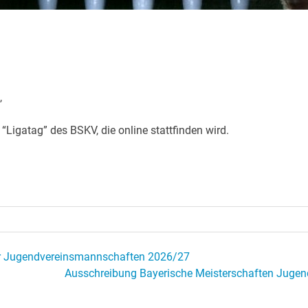
,
“Ligatag” des BSKV, die online stattfinden wird.
für Jugendvereinsmannschaften 2026/27
Ausschreibung Bayerische Meisterschaften Jugen