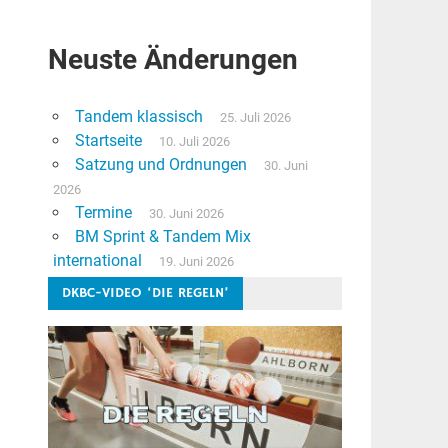
Neuste Änderungen
Tandem klassisch
25. Juli 2026
Startseite
10. Juli 2026
Satzung und Ordnungen
30. Juni
2026
Termine
30. Juni 2026
BM Sprint & Tandem Mix
international
19. Juni 2026
DKBC-VIDEO ‘DIE REGELN’