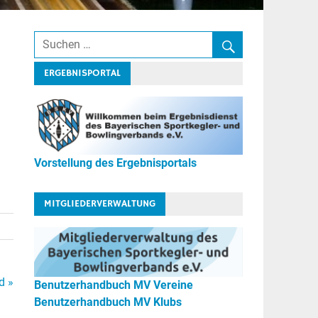
ERGEBNISPORTAL
Vorstellung des Ergebnisportals
MITGLIEDERVERWALTUNG
d »
Benutzerhandbuch MV Vereine
Benutzerhandbuch MV Klubs