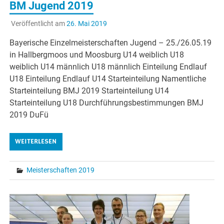
BM Jugend 2019
Veröffentlicht am
26. Mai 2019
Bayerische Einzelmeisterschaften Jugend – 25./26.05.19
in Hallbergmoos und Moosburg U14 weiblich U18
weiblich U14 männlich U18 männlich Einteilung Endlauf
U18 Einteilung Endlauf U14 Starteinteilung Namentliche
Starteinteilung BMJ 2019 Starteinteilung U14
Starteinteilung U18 Durchführungsbestimmungen BMJ
2019 DuFü
WEITERLESEN
Meisterschaften 2019