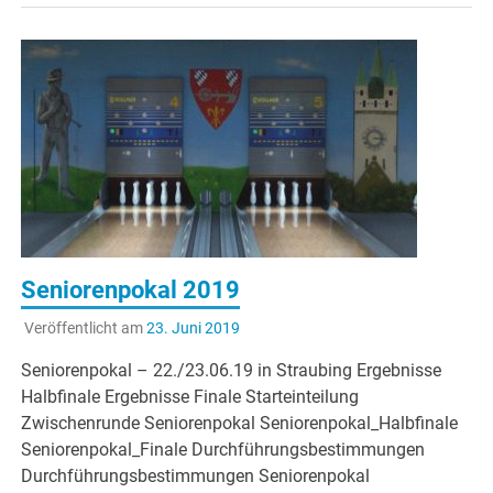
Seniorenpokal 2019
Veröffentlicht am
23. Juni 2019
Seniorenpokal – 22./23.06.19 in Straubing Ergebnisse
Halbfinale Ergebnisse Finale Starteinteilung
Zwischenrunde Seniorenpokal Seniorenpokal_Halbfinale
Seniorenpokal_Finale Durchführungsbestimmungen
Durchführungsbestimmungen Seniorenpokal