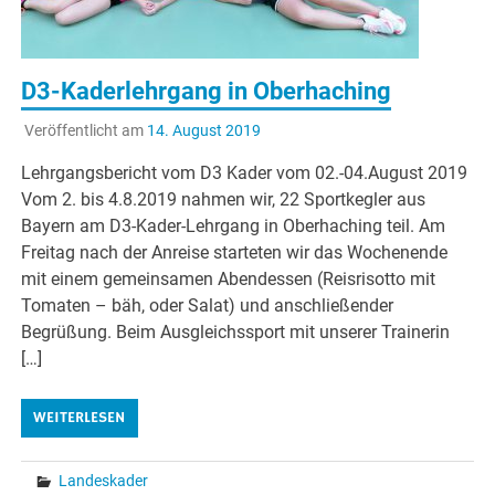
D3-Kaderlehrgang in Oberhaching
Veröffentlicht am
14. August 2019
Lehrgangsbericht vom D3 Kader vom 02.-04.August 2019
Vom 2. bis 4.8.2019 nahmen wir, 22 Sportkegler aus
Bayern am D3-Kader-Lehrgang in Oberhaching teil. Am
Freitag nach der Anreise starteten wir das Wochenende
mit einem gemeinsamen Abendessen (Reisrisotto mit
Tomaten – bäh, oder Salat) und anschließender
Begrüßung. Beim Ausgleichssport mit unserer Trainerin
[…]
WEITERLESEN
Landeskader