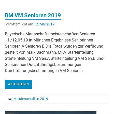
BM VM Senioren 2019
Veröffentlicht am
12. Mai 2019
Bayerische Mannschaftsmeisterschaften Senioren –
11./12.05.19 in München Ergebnisse Seniorinnen
Senioren A Senioren B Die Fotos wurden zur Verfügung
gestellt von Maik Bachmann, MKV Starteinteilung
Starteinteilung VM Sen.A Starteinteilung VM Sen.B und-
Seniorinnen Durchführungsbestimmungen
Durchführungsbestimmungen VM Senioren
WEITERLESEN
Meisterschaften 2019