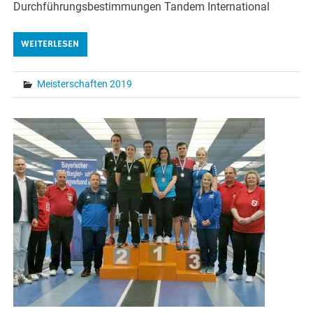
Durchführungsbestimmungen Tandem International
WEITERLESEN
Meisterschaften 2019