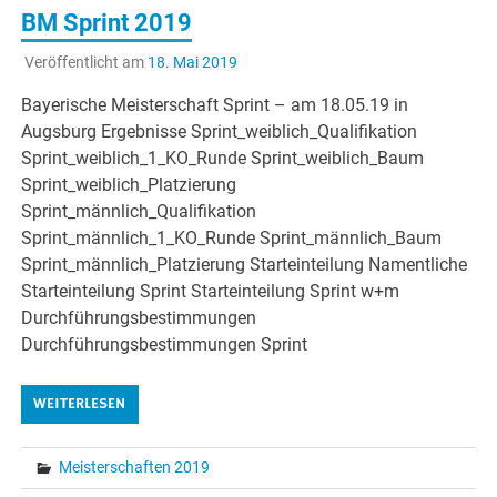
BM Sprint 2019
Veröffentlicht am
18. Mai 2019
Bayerische Meisterschaft Sprint – am 18.05.19 in
Augsburg Ergebnisse Sprint_weiblich_Qualifikation
Sprint_weiblich_1_KO_Runde Sprint_weiblich_Baum
Sprint_weiblich_Platzierung
Sprint_männlich_Qualifikation
Sprint_männlich_1_KO_Runde Sprint_männlich_Baum
Sprint_männlich_Platzierung Starteinteilung Namentliche
Starteinteilung Sprint Starteinteilung Sprint w+m
Durchführungsbestimmungen
Durchführungsbestimmungen Sprint
WEITERLESEN
Meisterschaften 2019