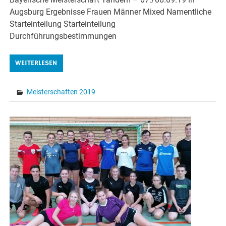
Augsburg Ergebnisse Frauen Männer Mixed Namentliche
Starteinteilung Starteinteilung
Durchführungsbestimmungen
WEITERLESEN
Meisterschaften 2019