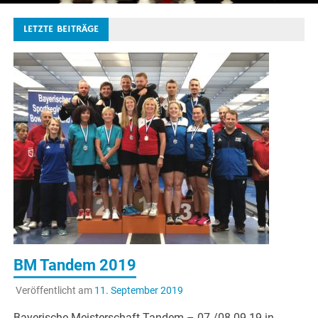
LETZTE BEITRÄGE
BM Tandem 2019
Veröffentlicht am
11. September 2019
Bayerische Meisterschaft Tandem – 07./08.09.19 in