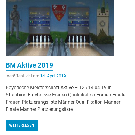
BM Aktive 2019
Veröffentlicht am
14. April 2019
Bayerische Meisterschaft Aktive – 13./14.04.19 in
Straubing Ergebnisse Frauen Qualifikation Frauen Finale
Frauen Platzierungsliste Männer Qualifikation Männer
Finale Männer Platzierungsliste
WEITERLESEN