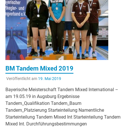
BM Tandem Mixed 2019
Veröffentlicht am
19. Mai 2019
Bayerische Meisterschaft Tandem Mixed International –
am 19.05.19 in Augsburg Ergebnisse
Tandem_Qualifikation Tandem_Baum
Tandem_Platzierung Starteinteilung Namentliche
Starteinteilung Tandem Mixed Int Starteinteilung Tandem
Mixed Int. Durchführungsbestimmungen