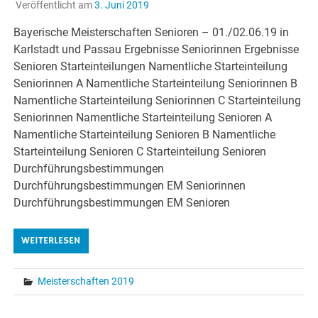
Veröffentlicht am
3. Juni 2019
Bayerische Meisterschaften Senioren – 01./02.06.19 in
Karlstadt und Passau Ergebnisse Seniorinnen Ergebnisse
Senioren Starteinteilungen Namentliche Starteinteilung
Seniorinnen A Namentliche Starteinteilung Seniorinnen B
Namentliche Starteinteilung Seniorinnen C Starteinteilung
Seniorinnen Namentliche Starteinteilung Senioren A
Namentliche Starteinteilung Senioren B Namentliche
Starteinteilung Senioren C Starteinteilung Senioren
Durchführungsbestimmungen
Durchführungsbestimmungen EM Seniorinnen
Durchführungsbestimmungen EM Senioren
WEITERLESEN
Meisterschaften 2019