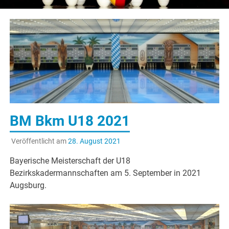
BM Bkm U18 2021
Veröffentlicht am
28. August 2021
Bayerische Meisterschaft der U18
Bezirkskadermannschaften am 5. September in 2021
Augsburg.