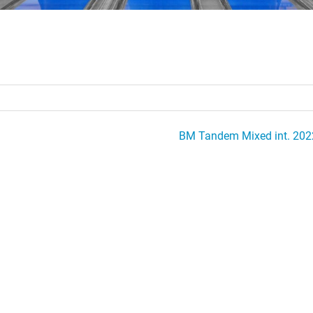
BM Tandem Mixed int. 202