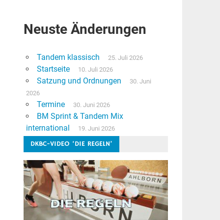
Neuste Änderungen
Tandem klassisch
25. Juli 2026
Startseite
10. Juli 2026
Satzung und Ordnungen
30. Juni
2026
Termine
30. Juni 2026
BM Sprint & Tandem Mix
international
19. Juni 2026
DKBC-VIDEO ‘DIE REGELN’