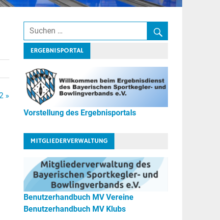
ERGEBNISPORTAL
2 »
Vorstellung des Ergebnisportals
MITGLIEDERVERWALTUNG
Benutzerhandbuch MV Vereine
Benutzerhandbuch MV Klubs