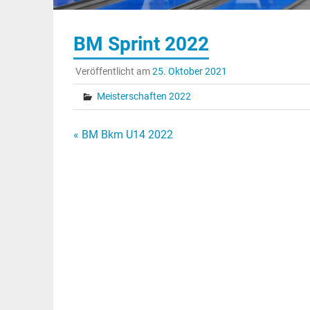
BM Sprint 2022
Veröffentlicht am
25. Oktober 2021
Meisterschaften 2022
Beitragsnavigation
« BM Bkm U14 2022