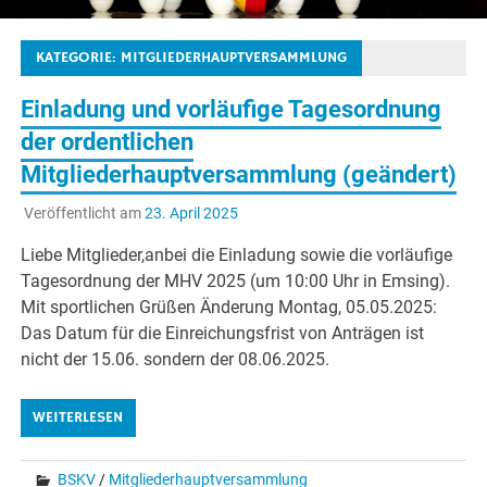
KATEGORIE:
MITGLIEDERHAUPTVERSAMMLUNG
Einladung und vorläufige Tagesordnung
der ordentlichen
Mitgliederhauptversammlung (geändert)
Veröffentlicht am
23. April 2025
Liebe Mitglieder,anbei die Einladung sowie die vorläufige
Tagesordnung der MHV 2025 (um 10:00 Uhr in Emsing).
Mit sportlichen Grüßen Änderung Montag, 05.05.2025:
Das Datum für die Einreichungsfrist von Anträgen ist
nicht der 15.06. sondern der 08.06.2025.
WEITERLESEN
BSKV
/
Mitgliederhauptversammlung