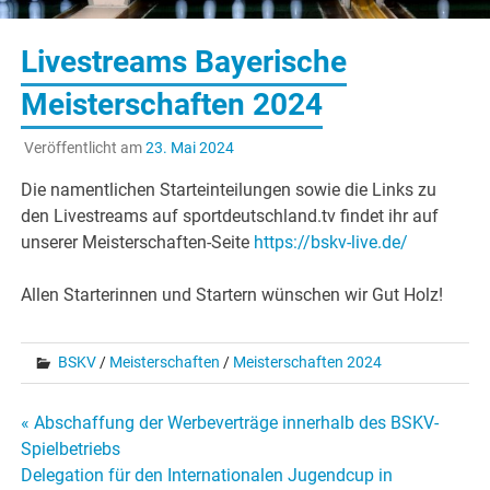
Livestreams Bayerische
Meisterschaften 2024
Veröffentlicht am
23. Mai 2024
Die namentlichen Starteinteilungen sowie die Links zu
den Livestreams auf sportdeutschland.tv findet ihr auf
unserer Meisterschaften-Seite
https://bskv-live.de/
Allen Starterinnen und Startern wünschen wir Gut Holz!
BSKV
/
Meisterschaften
/
Meisterschaften 2024
Beitragsnavigation
« Abschaffung der Werbeverträge innerhalb des BSKV-
Spielbetriebs
Delegation für den Internationalen Jugendcup in