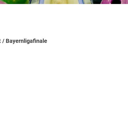
/ Bayernligafinale