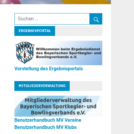
ERGEBNISPORTAL
Vorstellung des Ergebnisportals
MITGLIEDERVERWALTUNG
Benutzerhandbuch MV Vereine
Benutzerhandbuch MV Klubs