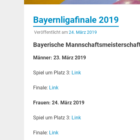
Bayernligafinale 2019
Veröffentlicht am
24. März 2019
Bayerische Mannschaftsmeisterschaft 
Männer: 23. März 2019
Spiel um Platz 3:
Link
Finale:
Link
Frauen: 24. März 2019
Spiel um Platz 3:
Link
Finale:
Link