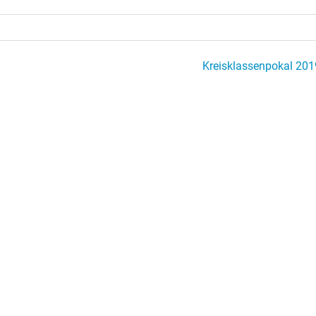
Kreisklassenpokal 201