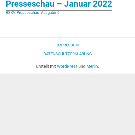
Presseschau – Januar 2022
BSKV-Presseschau_Ausgabe-6
IMPRESSUM
DATENSCHUTZERKLÄRUNG
Erstellt mit
WordPress
und
Merlin
.