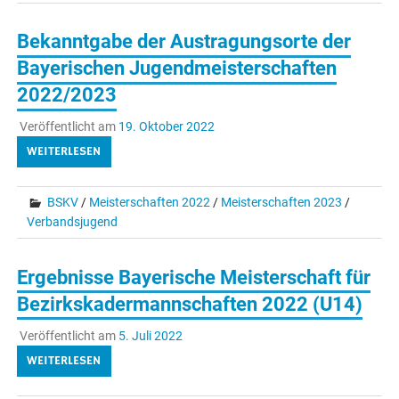
Bekanntgabe der Austragungsorte der
Bayerischen Jugendmeisterschaften
2022/2023
Veröffentlicht am
19. Oktober 2022
WEITERLESEN
BSKV
/
Meisterschaften 2022
/
Meisterschaften 2023
/
Verbandsjugend
Ergebnisse Bayerische Meisterschaft für
Bezirkskadermannschaften 2022 (U14)
Veröffentlicht am
5. Juli 2022
WEITERLESEN