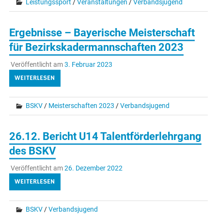
Leistungssport
/
Veranstaltungen
/
Verbandsjugend
Ergebnisse – Bayerische Meisterschaft
für Bezirkskadermannschaften 2023
Veröffentlicht am
3. Februar 2023
WEITERLESEN
BSKV
/
Meisterschaften 2023
/
Verbandsjugend
26.12. Bericht U14 Talentförderlehrgang
des BSKV
Veröffentlicht am
26. Dezember 2022
WEITERLESEN
BSKV
/
Verbandsjugend