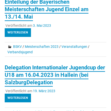
Einteilung der Bayerischen
Meisterschaften Jugend Einzel am
13./14. Mai
Veröffentlicht am
3. Mai 2023
WEITERLESEN
BSKV
/
Meisterschaften 2023
/
Veranstaltungen
/
Verbandsjugend
Delegation Internationaler Jugendcup der
U18 am 16.04.2023 in Hallein (bei
SalzburgDelegation
Veröffentlicht am
19. März 2023
WEITERLESEN