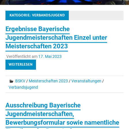
KATEGORIE:
VERBANDSJUGEND
Ergebnisse Bayerische
Jugendmeisterschaften Einzel unter
Meisterschaften 2023
Veröffentlicht am
17. Mai 2023
WEITERLESEN
BSKV
/
Meisterschaften 2023
/
Veranstaltungen
/
Verbandsjugend
Ausschreibung Bayerische
Jugendmeisterschaften,
Bewerbungsformular sowie namentliche