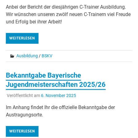
Anbei der Bericht der diesjährigen C-Trainer Ausbildung.
Wir wünschen unseren zwölf neuen C-Trainern viel Freude
und Erfolg bei ihrer Arbeit!
WEITERLESEN
Ausbildung
/
BSKV
Bekanntgabe Bayerische
Jugendmeisterschaften 2025/26
Veröffentlicht am
6. November 2025
Im Anhang findet Ihr die offizielle Bekanntgabe der
Austragungsorte.
WEITERLESEN