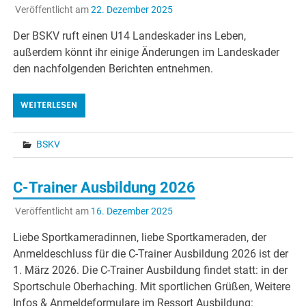
Veröffentlicht am
22. Dezember 2025
Der BSKV ruft einen U14 Landeskader ins Leben,
außerdem könnt ihr einige Änderungen im Landeskader
den nachfolgenden Berichten entnehmen.
WEITERLESEN
BSKV
C-Trainer Ausbildung 2026
Veröffentlicht am
16. Dezember 2025
Liebe Sportkameradinnen, liebe Sportkameraden, der
Anmeldeschluss für die C-Trainer Ausbildung 2026 ist der
1. März 2026. Die C-Trainer Ausbildung findet statt: in der
Sportschule Oberhaching. Mit sportlichen Grüßen, Weitere
Infos & Anmeldeformulare im Ressort Ausbildung: