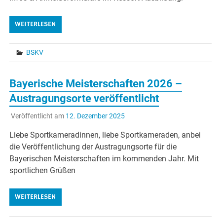
WEITERLESEN
BSKV
Bayerische Meisterschaften 2026 –
Austragungsorte veröffentlicht
Veröffentlicht am
12. Dezember 2025
Liebe Sportkameradinnen, liebe Sportkameraden, anbei
die Veröffentlichung der Austragungsorte für die
Bayerischen Meisterschaften im kommenden Jahr. Mit
sportlichen Grüßen
WEITERLESEN