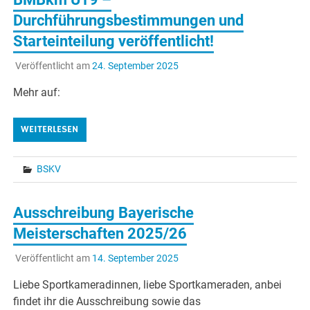
Durchführungsbestimmungen und
Starteinteilung veröffentlicht!
Veröffentlicht am
24. September 2025
Mehr auf:
WEITERLESEN
BSKV
Ausschreibung Bayerische
Meisterschaften 2025/26
Veröffentlicht am
14. September 2025
Liebe Sportkameradinnen, liebe Sportkameraden, anbei
findet ihr die Ausschreibung sowie das