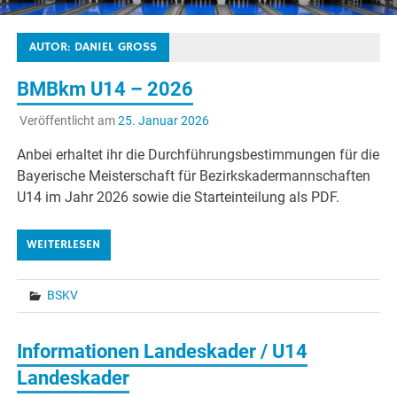
AUTOR:
DANIEL GROSS
BMBkm U14 – 2026
Veröffentlicht am
25. Januar 2026
Anbei erhaltet ihr die Durchführungsbestimmungen für die
Bayerische Meisterschaft für Bezirkskadermannschaften
U14 im Jahr 2026 sowie die Starteinteilung als PDF.
WEITERLESEN
BSKV
Informationen Landeskader / U14
Landeskader