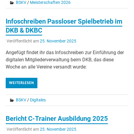
BSKV
/
Meisterschaften 2026
Infoschreiben Passloser Spielbetrieb im
DKB & DKBC
Veröffentlicht am
25. November 2025
Angefügt findet ihr das Infoschreiben zur Einführung der
digitalen Mitgliederverwaltung beim DKB, das diese
Woche an alle Vereine versandt wurde:
WEITERLESEN
BSKV
/
Digitales
Bericht C-Trainer Ausbildung 2025
Veröffentlicht am
25. November 2025